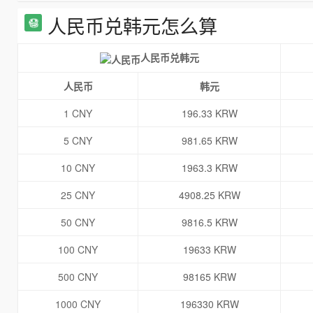
人民币兑韩元怎么算
人民币兑韩元
人民币
韩元
1 CNY
196.33 KRW
5 CNY
981.65 KRW
10 CNY
1963.3 KRW
25 CNY
4908.25 KRW
50 CNY
9816.5 KRW
100 CNY
19633 KRW
500 CNY
98165 KRW
1000 CNY
196330 KRW