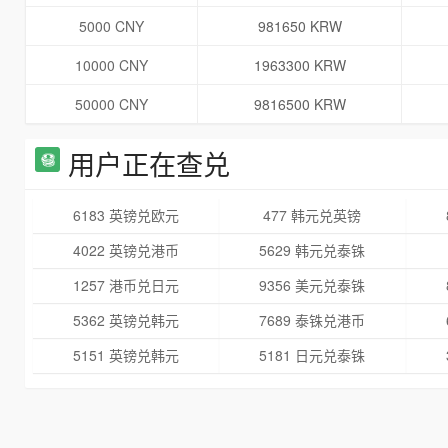
5000 CNY
981650 KRW
10000 CNY
1963300 KRW
50000 CNY
9816500 KRW
用户正在查兑
6183 英镑兑欧元
477 韩元兑英镑
4022 英镑兑港币
5629 韩元兑泰铢
1257 港币兑日元
9356 美元兑泰铢
5362 英镑兑韩元
7689 泰铢兑港币
5151 英镑兑韩元
5181 日元兑泰铢