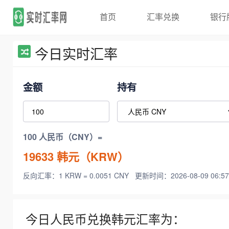
首页
汇率兑换
银行
今日实时汇率
金额
持有
100 人民币（CNY）=
19633
韩元（KRW）
反向汇率：1 KRW = 0.0051 CNY
更新时间：2026-08-09 06:57
今日人民币兑换韩元汇率为：