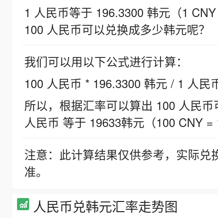
1 人民币等于 196.3300 韩元（1 CNY
100 人民币可以兑换成多少韩元呢？
我们可以用以下公式进行计算：
100 人民币 * 196.3300 韩元 / 1 人民
所以，根据汇率可以算出 100 人民币可兑
人民币 等于 19633韩元（100 CNY = 
注意：此计算结果仅供参考，实际兑
准。
人民币兑韩元汇率走势图