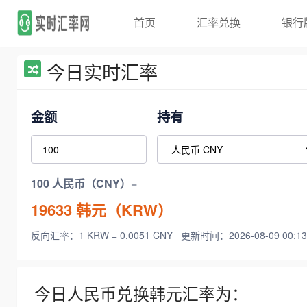
首页
汇率兑换
银行
今日实时汇率
金额
持有
100 人民币（CNY）=
19633
韩元（KRW）
反向汇率：1 KRW = 0.0051 CNY
更新时间：2026-08-09 00:13
今日人民币兑换韩元汇率为：