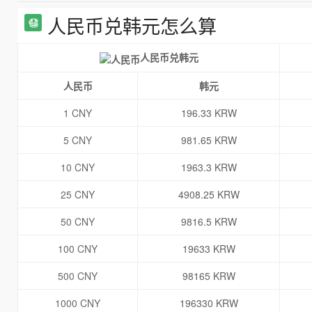
人民币兑韩元怎么算
人民币兑韩元
人民币
韩元
1 CNY
196.33 KRW
5 CNY
981.65 KRW
10 CNY
1963.3 KRW
25 CNY
4908.25 KRW
50 CNY
9816.5 KRW
100 CNY
19633 KRW
500 CNY
98165 KRW
1000 CNY
196330 KRW