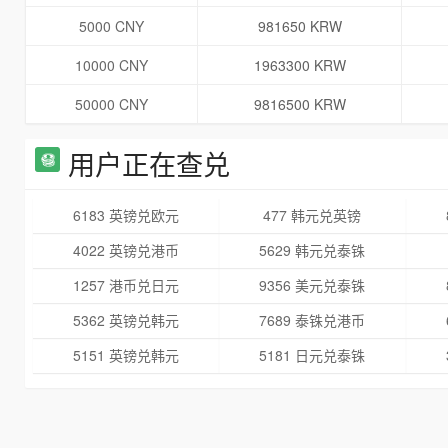
5000 CNY
981650 KRW
10000 CNY
1963300 KRW
50000 CNY
9816500 KRW
用户正在查兑
6183 英镑兑欧元
477 韩元兑英镑
4022 英镑兑港币
5629 韩元兑泰铢
1257 港币兑日元
9356 美元兑泰铢
5362 英镑兑韩元
7689 泰铢兑港币
5151 英镑兑韩元
5181 日元兑泰铢