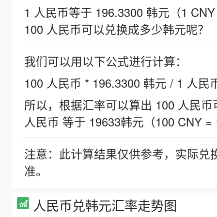
1 人民币等于 196.3300 韩元（1 CNY
100 人民币可以兑换成多少韩元呢？
我们可以用以下公式进行计算：
100 人民币 * 196.3300 韩元 / 1 人民
所以，根据汇率可以算出 100 人民币可兑
人民币 等于 19633韩元（100 CNY = 
注意：此计算结果仅供参考，实际兑
准。
人民币兑韩元汇率走势图