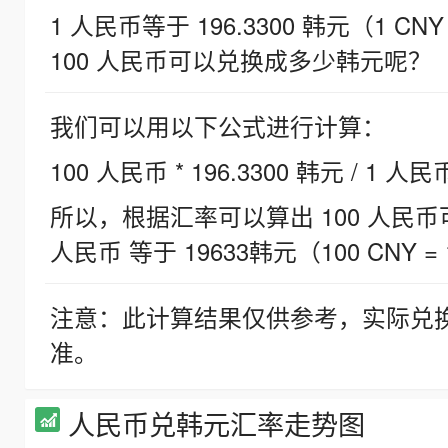
1 人民币等于 196.3300 韩元（1 CNY
100 人民币可以兑换成多少韩元呢？
我们可以用以下公式进行计算：
100 人民币 * 196.3300 韩元 / 1 人民
所以，根据汇率可以算出 100 人民币可兑
人民币 等于 19633韩元（100 CNY = 
注意：此计算结果仅供参考，实际兑
准。
人民币兑韩元汇率走势图