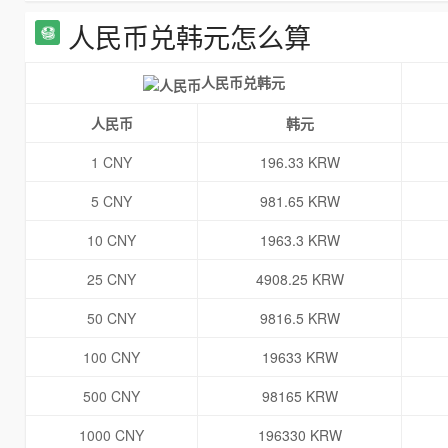
人民币兑韩元怎么算
人民币兑韩元
人民币
韩元
1 CNY
196.33 KRW
5 CNY
981.65 KRW
10 CNY
1963.3 KRW
25 CNY
4908.25 KRW
50 CNY
9816.5 KRW
100 CNY
19633 KRW
500 CNY
98165 KRW
1000 CNY
196330 KRW