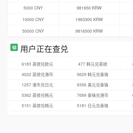
5000 CNY
981650 KRW
10000 CNY
1963300 KRW
50000 CNY
9816500 KRW
用户正在查兑
6183 英镑兑欧元
477 韩元兑英镑
4022 英镑兑港币
5629 韩元兑泰铢
1257 港币兑日元
9356 美元兑泰铢
5362 英镑兑韩元
7689 泰铢兑港币
5151 英镑兑韩元
5181 日元兑泰铢