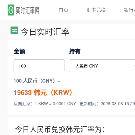
首页
汇率兑换
银行
今日实时汇率
金额
持有
100 人民币（CNY）=
19633
韩元（KRW）
反向汇率：1 KRW = 0.0051 CNY
更新时间：2026-08-06 15:29
今日人民币兑换韩元汇率为：