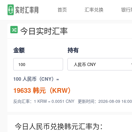
首页
汇率兑换
银行
今日实时汇率
金额
持有
100 人民币（CNY）=
19633
韩元（KRW）
反向汇率：1 KRW = 0.0051 CNY
更新时间：2026-08-09 16:00
今日人民币兑换韩元汇率为：