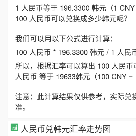
1 人民币等于 196.3300 韩元（1 CNY
100 人民币可以兑换成多少韩元呢？
我们可以用以下公式进行计算：
100 人民币 * 196.3300 韩元 / 1 人民
所以，根据汇率可以算出 100 人民币可兑
人民币 等于 19633韩元（100 CNY = 
注意：此计算结果仅供参考，实际兑
准。
人民币兑韩元汇率走势图