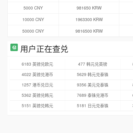
5000 CNY
981650 KRW
10000 CNY
1963300 KRW
50000 CNY
9816500 KRW
用户正在查兑
6183 英镑兑欧元
477 韩元兑英镑
4022 英镑兑港币
5629 韩元兑泰铢
1257 港币兑日元
9356 美元兑泰铢
5362 英镑兑韩元
7689 泰铢兑港币
5151 英镑兑韩元
5181 日元兑泰铢