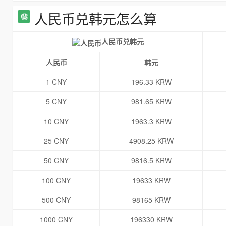
人民币兑韩元怎么算
人民币兑韩元
人民币
韩元
1 CNY
196.33 KRW
5 CNY
981.65 KRW
10 CNY
1963.3 KRW
25 CNY
4908.25 KRW
50 CNY
9816.5 KRW
100 CNY
19633 KRW
500 CNY
98165 KRW
1000 CNY
196330 KRW