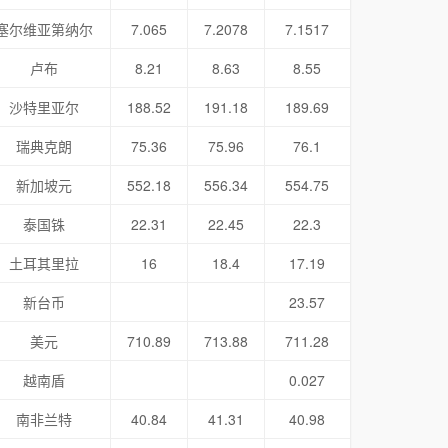
塞尔维亚第纳尔
7.065
7.2078
7.1517
卢布
8.21
8.63
8.55
沙特里亚尔
188.52
191.18
189.69
瑞典克朗
75.36
75.96
76.1
新加坡元
552.18
556.34
554.75
泰国铢
22.31
22.45
22.3
土耳其里拉
16
18.4
17.19
新台币
23.57
美元
710.89
713.88
711.28
越南盾
0.027
南非兰特
40.84
41.31
40.98