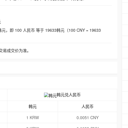
元
即 100 人民币 等于 19633韩元（100 CNY = 19633
交易成交价为准。
韩元兑人民币
韩元
人民币
1 KRW
0.0051 CNY