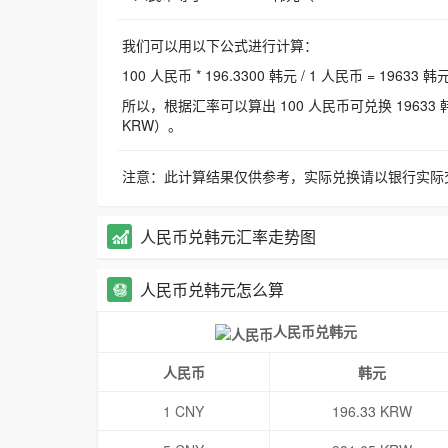
我们可以用以下公式进行计算：
100 人民币 * 196.3300 韩元 / 1 人民币 = 19633 韩
所以，根据汇率可以算出 100 人民币可兑换 19633 韩元，
KRW）。
注意：此计算结果仅供参考，实际兑换请以银行实际
人民币兑韩元汇率走势图
人民币兑韩元怎么算
人民币兑韩元
人民币
韩元
1 CNY
196.33 KRW