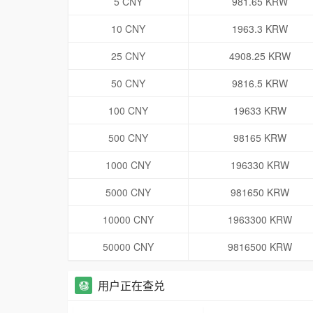
5 CNY
981.65 KRW
10 CNY
1963.3 KRW
25 CNY
4908.25 KRW
50 CNY
9816.5 KRW
100 CNY
19633 KRW
500 CNY
98165 KRW
1000 CNY
196330 KRW
5000 CNY
981650 KRW
10000 CNY
1963300 KRW
50000 CNY
9816500 KRW
用户正在查兑