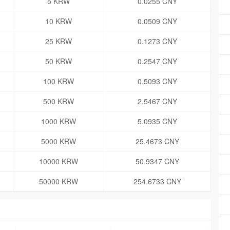
5 KRW
0.0255 CNY
10 KRW
0.0509 CNY
25 KRW
0.1273 CNY
50 KRW
0.2547 CNY
100 KRW
0.5093 CNY
500 KRW
2.5467 CNY
1000 KRW
5.0935 CNY
5000 KRW
25.4673 CNY
10000 KRW
50.9347 CNY
50000 KRW
254.6733 CNY