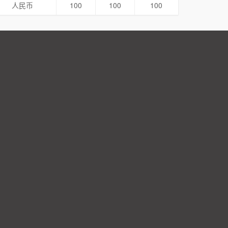
人民币
100
100
100