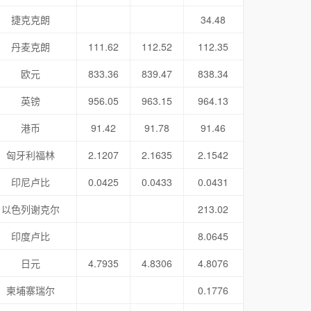
捷克克朗
34.48
丹麦克朗
111.62
112.52
112.35
欧元
833.36
839.47
838.34
英镑
956.05
963.15
964.13
港币
91.42
91.78
91.46
匈牙利福林
2.1207
2.1635
2.1542
印尼卢比
0.0425
0.0433
0.0431
以色列谢克尔
213.02
印度卢比
8.0645
日元
4.7935
4.8306
4.8076
柬埔寨瑞尔
0.1776