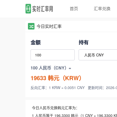
首页
汇率兑换
今日实时汇率
金额
持有
100 人民币（CNY）=
19633
韩元（KRW）
反向汇率：1 KRW = 0.0051 CNY
更新时间：2026-08-
今日人民币兑换韩元汇率为：
1 人民币等于 196.3300 韩元（1 CNY = 196.