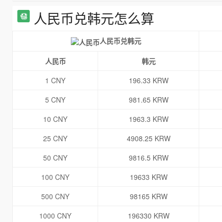
人民币兑韩元怎么算
人民币兑韩元
人民币
韩元
1 CNY
196.33 KRW
5 CNY
981.65 KRW
10 CNY
1963.3 KRW
25 CNY
4908.25 KRW
50 CNY
9816.5 KRW
100 CNY
19633 KRW
500 CNY
98165 KRW
1000 CNY
196330 KRW