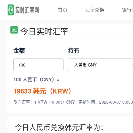
首页
汇率兑换
银行
今日实时汇率
金额
持有
100 人民币（CNY）=
19633
韩元（KRW）
反向汇率：1 KRW = 0.0051 CNY
更新时间：2026-08-07 00:33
今日人民币兑换韩元汇率为：