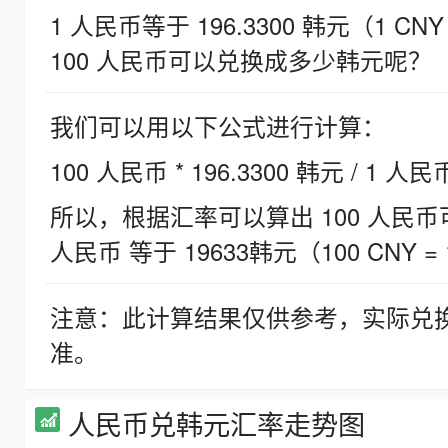
1 人民币等于 196.3300 韩元（1 CNY
100 人民币可以兑换成多少韩元呢？
我们可以用以下公式进行计算：
100 人民币 * 196.3300 韩元 / 1 人民
所以，根据汇率可以算出 100 人民币可兑
人民币 等于 19633韩元（100 CNY = 
注意：此计算结果仅供参考，实际兑
准。
人民币兑韩元汇率走势图