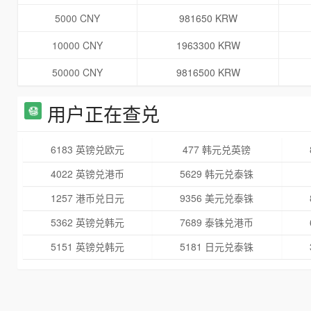
5000 CNY
981650 KRW
10000 CNY
1963300 KRW
50000 CNY
9816500 KRW
用户正在查兑
6183 英镑兑欧元
477 韩元兑英镑
4022 英镑兑港币
5629 韩元兑泰铢
1257 港币兑日元
9356 美元兑泰铢
5362 英镑兑韩元
7689 泰铢兑港币
5151 英镑兑韩元
5181 日元兑泰铢