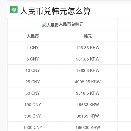
人民币兑韩元怎么算
人民币兑韩元
人民币
韩元
1 CNY
196.33 KRW
5 CNY
981.65 KRW
10 CNY
1963.3 KRW
25 CNY
4908.25 KRW
50 CNY
9816.5 KRW
100 CNY
19633 KRW
500 CNY
98165 KRW
1000 CNY
196330 KRW