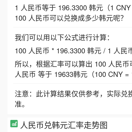
1 人民币等于 196.3300 韩元（1 CNY
100 人民币可以兑换成多少韩元呢？
我们可以用以下公式进行计算：
100 人民币 * 196.3300 韩元 / 1 人民
所以，根据汇率可以算出 100 人民币可兑
人民币 等于 19633韩元（100 CNY = 
注意：此计算结果仅供参考，实际兑
准。
人民币兑韩元汇率走势图