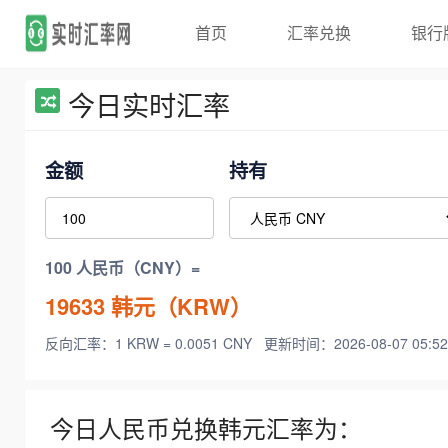
首页
汇率兑换
银行
今日实时汇率
金额
持有
100 人民币（CNY）=
19633
韩元（KRW）
反向汇率：1 KRW = 0.0051 CNY
更新时间：2026-08-07 05:52
今日人民币兑换韩元汇率为：