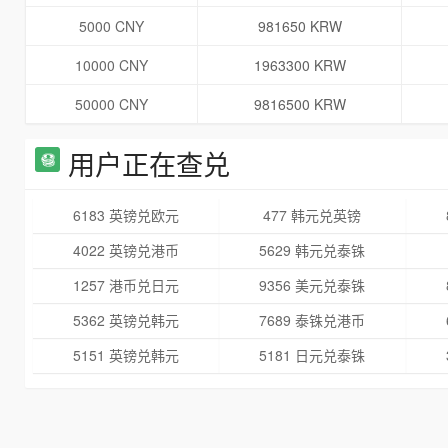
5000 CNY
981650 KRW
10000 CNY
1963300 KRW
50000 CNY
9816500 KRW
用户正在查兑
6183 英镑兑欧元
477 韩元兑英镑
4022 英镑兑港币
5629 韩元兑泰铢
1257 港币兑日元
9356 美元兑泰铢
5362 英镑兑韩元
7689 泰铢兑港币
5151 英镑兑韩元
5181 日元兑泰铢