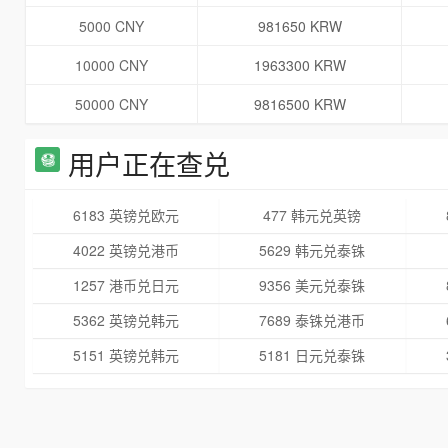
5000 CNY
981650 KRW
10000 CNY
1963300 KRW
50000 CNY
9816500 KRW
用户正在查兑
6183 英镑兑欧元
477 韩元兑英镑
4022 英镑兑港币
5629 韩元兑泰铢
1257 港币兑日元
9356 美元兑泰铢
5362 英镑兑韩元
7689 泰铢兑港币
5151 英镑兑韩元
5181 日元兑泰铢