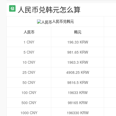
人民币兑韩元怎么算
人民币兑韩元
人民币
韩元
1 CNY
196.33 KRW
5 CNY
981.65 KRW
10 CNY
1963.3 KRW
25 CNY
4908.25 KRW
50 CNY
9816.5 KRW
100 CNY
19633 KRW
500 CNY
98165 KRW
1000 CNY
196330 KRW