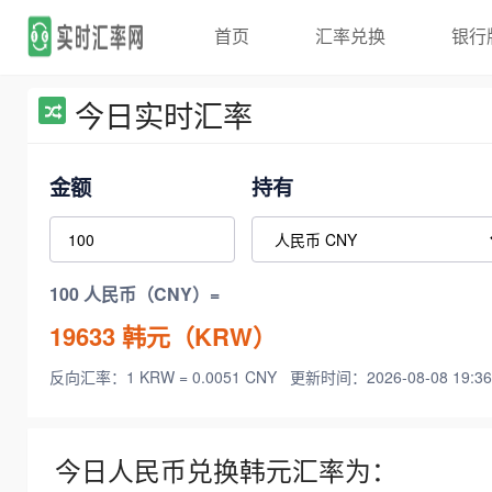
首页
汇率兑换
银行
今日实时汇率
金额
持有
100 人民币（CNY）=
19633
韩元（KRW）
反向汇率：1 KRW = 0.0051 CNY
更新时间：2026-08-08 19:36
今日人民币兑换韩元汇率为：