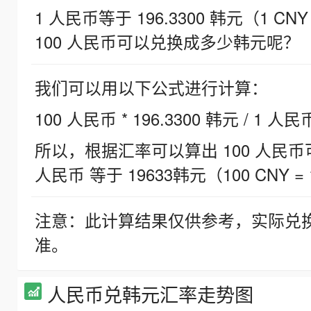
1 人民币等于 196.3300 韩元（1 CNY
100 人民币可以兑换成多少韩元呢？
我们可以用以下公式进行计算：
100 人民币 * 196.3300 韩元 / 1 人民
所以，根据汇率可以算出 100 人民币可兑
人民币 等于 19633韩元（100 CNY = 
注意：此计算结果仅供参考，实际兑
准。
人民币兑韩元汇率走势图