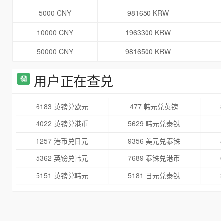
5000 CNY
981650 KRW
10000 CNY
1963300 KRW
50000 CNY
9816500 KRW
用户正在查兑
6183 英镑兑欧元
477 韩元兑英镑
4022 英镑兑港币
5629 韩元兑泰铢
1257 港币兑日元
9356 美元兑泰铢
5362 英镑兑韩元
7689 泰铢兑港币
5151 英镑兑韩元
5181 日元兑泰铢