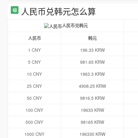
人民币兑韩元怎么算
人民币兑韩元
人民币
韩元
1 CNY
196.33 KRW
5 CNY
981.65 KRW
10 CNY
1963.3 KRW
25 CNY
4908.25 KRW
50 CNY
9816.5 KRW
100 CNY
19633 KRW
500 CNY
98165 KRW
1000 CNY
196330 KRW