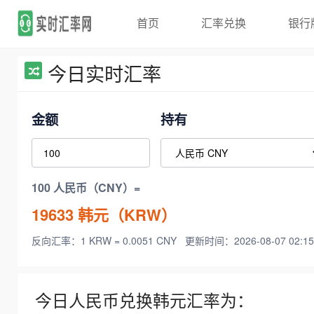
首页
汇率兑换
银行
今日实时汇率
金额
持有
100 人民币（CNY）=
19633
韩元（KRW）
反向汇率：1 KRW = 0.0051 CNY
更新时间：2026-08-07 02:15
今日人民币兑换韩元汇率为：