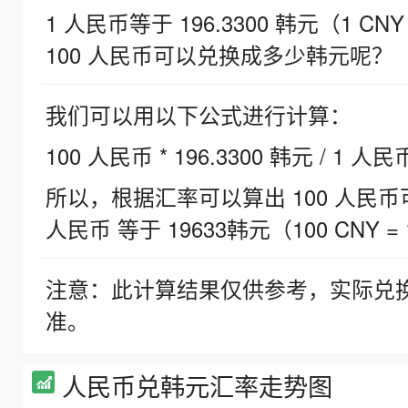
1 人民币等于 196.3300 韩元（1 CNY
100 人民币可以兑换成多少韩元呢？
我们可以用以下公式进行计算：
100 人民币 * 196.3300 韩元 / 1 人民
所以，根据汇率可以算出 100 人民币可兑
人民币 等于 19633韩元（100 CNY = 
注意：此计算结果仅供参考，实际兑
准。
人民币兑韩元汇率走势图