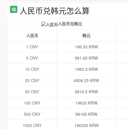
人民币兑韩元怎么算
人民币兑韩元
人民币
韩元
1 CNY
196.33 KRW
5 CNY
981.65 KRW
10 CNY
1963.3 KRW
25 CNY
4908.25 KRW
50 CNY
9816.5 KRW
100 CNY
19633 KRW
500 CNY
98165 KRW
1000 CNY
196330 KRW