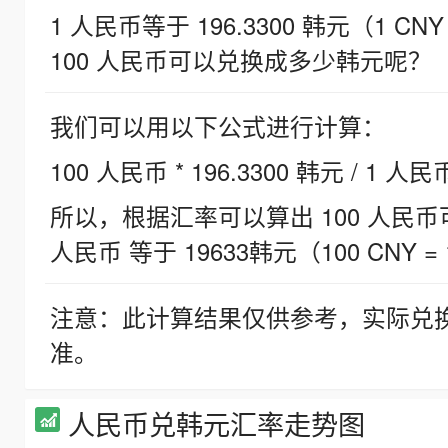
1 人民币等于 196.3300 韩元（1 CNY
100 人民币可以兑换成多少韩元呢？
我们可以用以下公式进行计算：
100 人民币 * 196.3300 韩元 / 1 人民
所以，根据汇率可以算出 100 人民币可兑
人民币 等于 19633韩元（100 CNY = 
注意：此计算结果仅供参考，实际兑
准。
人民币兑韩元汇率走势图