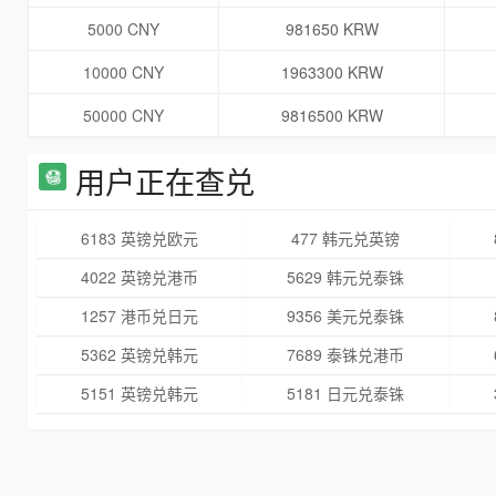
5000 CNY
981650 KRW
10000 CNY
1963300 KRW
50000 CNY
9816500 KRW
用户正在查兑
6183 英镑兑欧元
477 韩元兑英镑
4022 英镑兑港币
5629 韩元兑泰铢
1257 港币兑日元
9356 美元兑泰铢
5362 英镑兑韩元
7689 泰铢兑港币
5151 英镑兑韩元
5181 日元兑泰铢