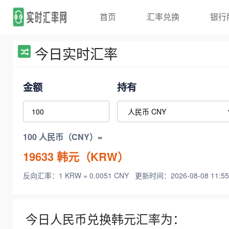
首页
汇率兑换
银行
今日实时汇率
金额
持有
100 人民币（CNY）=
19633
韩元（KRW）
反向汇率：1 KRW = 0.0051 CNY
更新时间：2026-08-08 11:55
今日人民币兑换韩元汇率为：